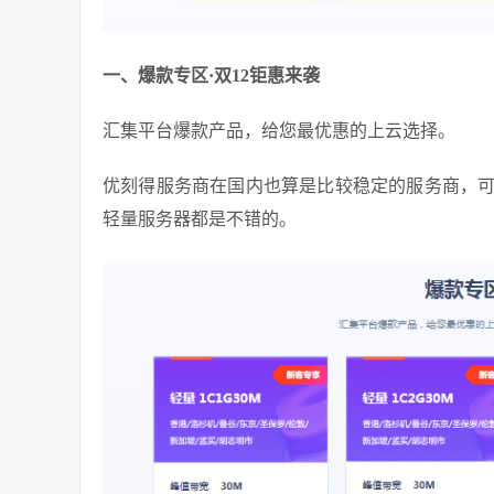
一、爆款专区·双12钜惠来袭
汇集平台爆款产品，给您最优惠的上云选择。
优刻得服务商在国内也算是比较稳定的服务商，可
轻量服务器都是不错的。