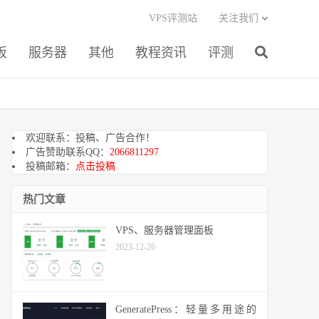
VPS评测站
关注我们
板
服务器
其他
教程资讯
评测
欢迎联系：投稿、广告合作！
广告赞助联系QQ：
2066811297
投稿邮箱：
点击投稿
热门文章
VPS、服务器管理面板
2023-12-26
GeneratePress：轻量多用途的