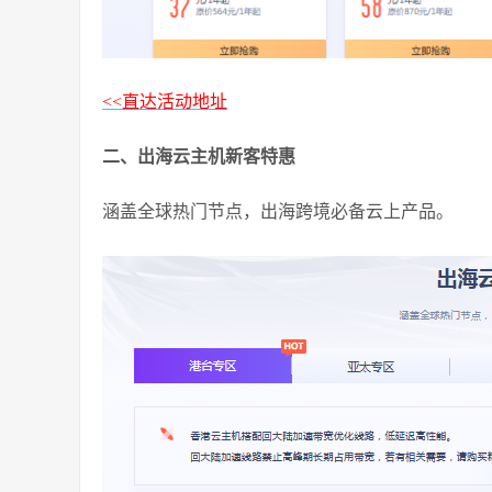
<<直达活动地址
二、出海云主机新客特惠
涵盖全球热门节点，出海跨境必备云上产品。