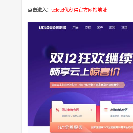
点击进入：
ucloud优刻得官方网站地址