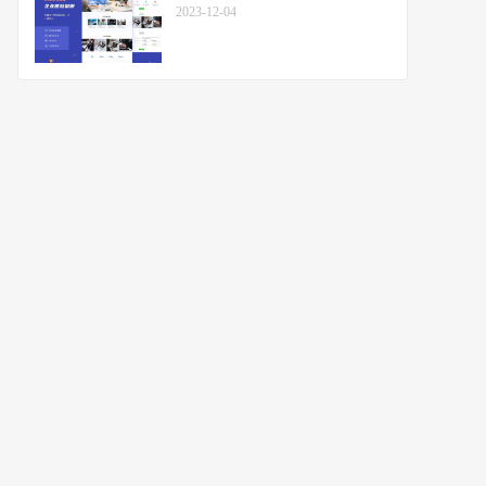
2023-12-04