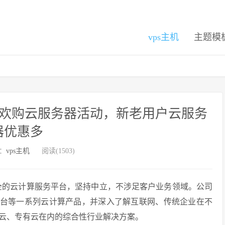
vps主机
主题模
双12狂欢购云服务器活动，新老用户云服务
器优惠多
：
vps主机
阅读(1503)
安全的云计算服务平台，坚持中立，不涉足客户业务领域。公司
服务平台等一系列云计算产品，并深入了解互联网、传统企业在不
云、专有云在内的综合性行业解决方案。