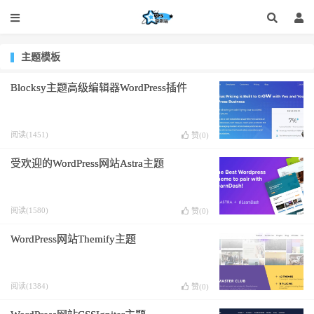
主题模板
Blocksy主题高级编辑器WordPress插件
阅读(1451)
赞(
0
)
受欢迎的WordPress网站Astra主题
阅读(1580)
赞(
0
)
WordPress网站Themify主题
阅读(1384)
赞(
0
)